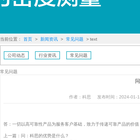
当前位置：
首页
>
新闻资讯
>
常见问题
> text
公司动态
行业资讯
常见问题
常见问题
问
作者：科思
发布时间：2024-01-18 
答：一切以高可靠性产品为服务客户基础，致力于传递可靠产品的价值
上一篇：
问：科思的优势是什么？