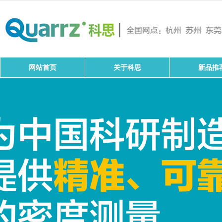
网站首页
关于科思
新品推